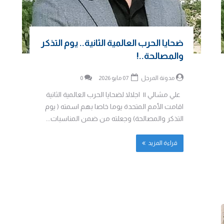
ضحايا الحرب العالمية الثانية.. يوم التذكر
والمصالحة..!
مدونة المرجل
07 مايو 2026
0
علي مشالي || اجلالا لضحايا الحرب العالمية الثانية
اقامت الأمم المتحدة يوما خاصا بهم اسمته ( يوم
التذكر والمصالحة) وجعلته من ضمن المناسبات...
قراءة المزيد