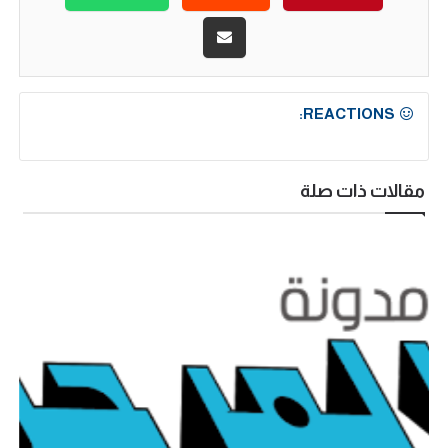
REACTIONS:
مقالات ذات صلة