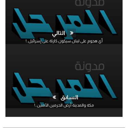
التالي
أي هجوم على لبنان سيكون كارثة على إسرائيل..!
السابق
مكة والمدينة أرض الحرمين الآمنين..!