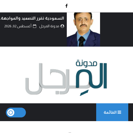
السعودية تقرر التصعيد والمواجهة..!
مدونة المرجل
أغسطس 02, 2026
القائمة