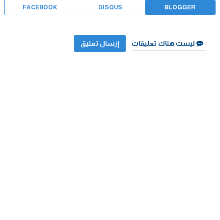
FACEBOOK
DISQUS
BLOGGER
ليست هناك تعليقات
إرسال تعليق