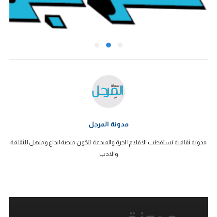
مدونة المرجل
مدونة ثقافية تستقطب الاقلام الحرة والمبدعة لتكون منصة ابداع ومنهل للثقافة
والادب