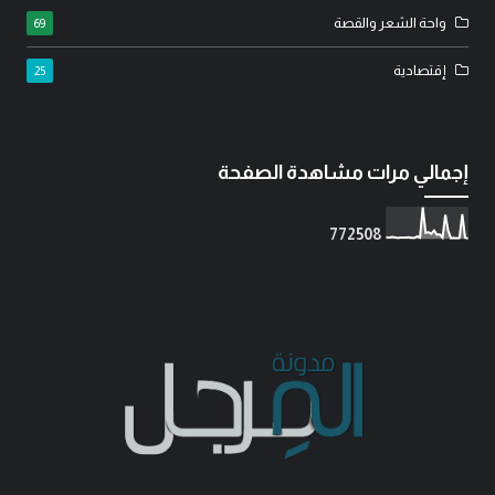
واحة الشعر والقصة
69
إقتصادية
25
إجمالي مرات مشاهدة الصفحة
7
7
2
5
0
8