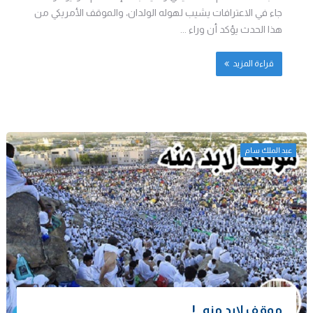
جاء في الاعترافات يشيب لهوله الولدان، والموقف الأمريكي من
هذا الحدث يؤكد أن وراء ...
قراءة المزيد
عبد الملك سام
موقف لابد منه..!