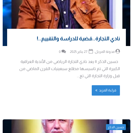
نادي التجارة..قضية للدراسة والتقييم..!
مدونة المرجل
27 يناير 2025
0
حسين الذكر || يعد نادي التجارة الرياضي من الأندية العراقية
الكبيرة التي تم تاسيسها مطلع سبعينيات القرن الماضي من
قبل وزارة التجارة التي تع...
قراءة المزيد
حسين الذكر