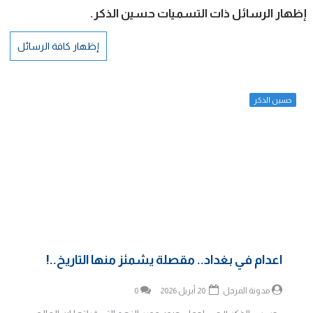
‏إظهار الرسائل ذات التسميات
حسين الذكر
.
إظهار كافة الرسائل
حسين الذكر
اعدام في بغداد.. مقصلة يشمئز منها التاريخ..!
مدونة المرجل
20 أبريل 2026
0