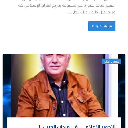
التعبير متاحة بصورة غير مسبوقة بتاريخ العراق الإسلامي كله
وربما قبل ذلك .. ذلك يتجلى ...
قراءة المزيد
حسين الذكر
التحمير الإعلامي.. في ميدان الحرب..!